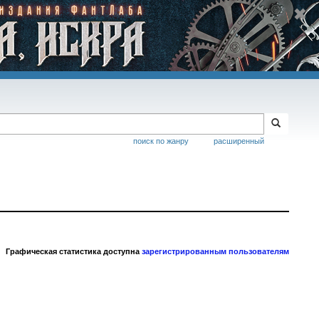
поиск по жанру
расширенный
Графическая статистика доступна
зарегистрированным пользователям