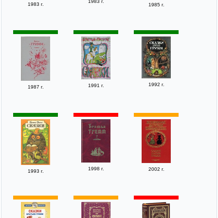
1983 г.
1983 г.
1985 г.
1992 г.
1991 г.
1987 г.
1998 г.
2002 г.
1993 г.