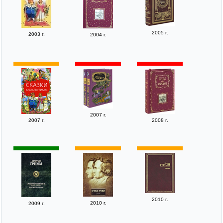
2005 г.
2003 г.
2004 г.
2007 г.
2007 г.
2008 г.
2010 г.
2010 г.
2009 г.