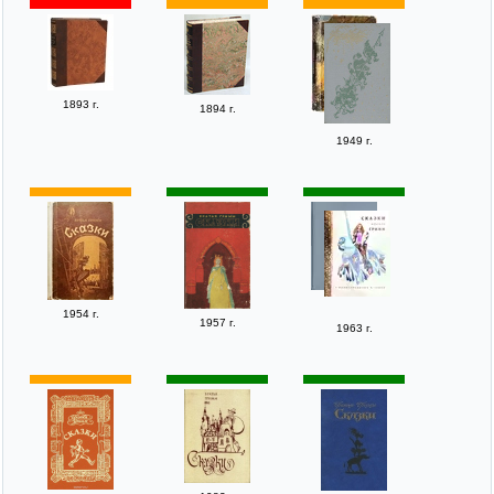
1893 г.
1894 г.
1949 г.
1954 г.
1957 г.
1963 г.