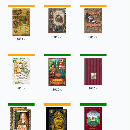
2012 г.
2012 г.
2012 г.
2013 г.
2015 г.
2015 г.