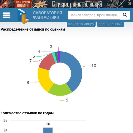
ЛАБОРАТОРИЯ
ФАНТАСТИКИ
поиск по жанру
расширенный
Распределение отзывов по оценкам
Количество отзывов по годам