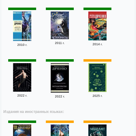
2011 г.
2014 г.
2010 г.
2022 г.
2025 г.
2022 г.
Издания на иностранных языках: