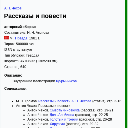
А.П. Чехов
Рассказы и повести
авторский сборник
Составитель:
Н. Н. Акопова
М.:
Правда
,
1981
г.
Тираж:
500000 экз.
ISBN отсутствует
Тип обложки:
твёрдая
Формат:
84x108/32
(130x200 мм)
Страниц:
640
Описание:
Внутренние иллюстрации
Кукрыниксов
.
Содержание
:
М. П. Громов.
Рассказы и повести А. П. Чехова
(статья), стр. 3-16
Антон Чехов. Рассказы и повести
Антон Чехов.
Смерть чиновника
(рассказ), стр. 19-21
Антон Чехов.
Дочь Альбиона
(рассказ), стр. 22-25
Антон Чехов.
Толстый и тонкий
(рассказ), стр. 26-28
Антон Чехов.
Хирургия
(рассказ), стр. 29-32