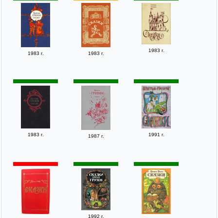
1983 г.
1983 г.
1983 г.
1983 г.
1991 г.
1987 г.
1992 г.