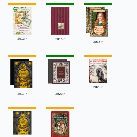
2013 г.
2015 г.
2015 г.
2023 г.
2017 г.
2020 г.