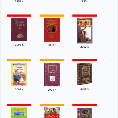
1992 г.
1993 г.
1998 г.
2002 г.
2002 г.
2005 г.
2003 г.
2004 г.