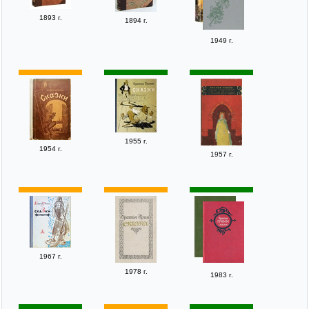
1893 г.
1894 г.
1949 г.
1955 г.
1954 г.
1957 г.
1967 г.
1978 г.
1983 г.