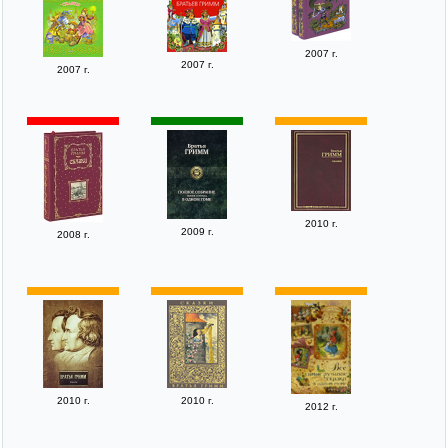
2007 г.
2007 г.
2007 г.
2010 г.
2009 г.
2008 г.
2010 г.
2010 г.
2012 г.