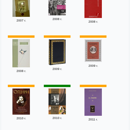
2008 г.
2007 г.
2008 г.
2009 г.
2009 г.
2008 г.
2010 г.
2010 г.
2011 г.