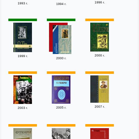
1996 г.
1993 г.
1994 г.
2000 г.
1999 г.
2000 г.
2007 г.
2005 г.
2003 г.