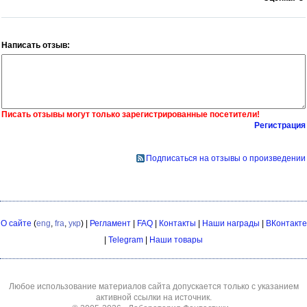
Написать отзыв:
Писать отзывы могут только зарегистрированные посетители!
Регистрация
Подписаться на отзывы о произведении
О сайте
(
eng
,
fra
,
укр
) |
Регламент
|
FAQ
|
Контакты
|
Наши награды
|
ВКонтакте
|
Telegram
|
Наши товары
Любое использование материалов сайта допускается только с указанием
активной ссылки на источник.