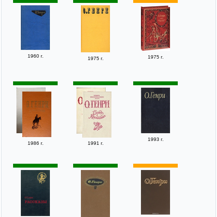
1960 г.
1975 г.
1975 г.
1993 г.
1986 г.
1991 г.