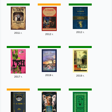
2012 г.
2011 г.
2012 г.
2019 г.
2019 г.
2017 г.