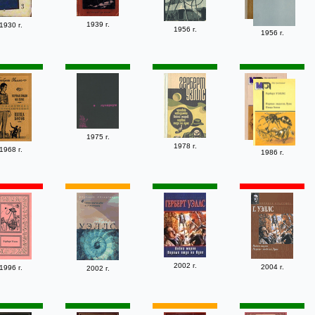
1939 г.
1930 г.
1956 г.
1956 г.
1975 г.
1978 г.
1968 г.
1986 г.
2002 г.
2004 г.
1996 г.
2002 г.