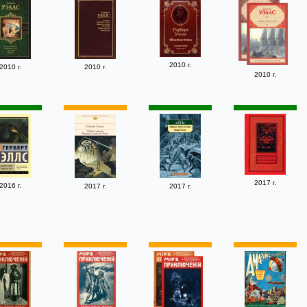
2010 г.
2010 г.
2010 г.
2010 г.
2017 г.
2016 г.
2017 г.
2017 г.