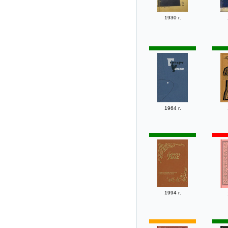
1930 г.
1964 г.
1994 г.