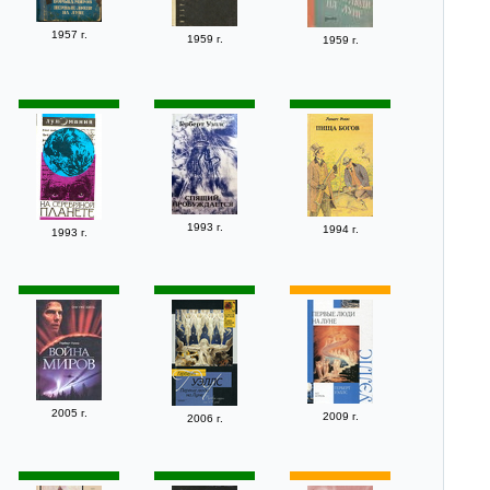
1957 г.
1959 г.
1959 г.
1993 г.
1994 г.
1993 г.
2005 г.
2009 г.
2006 г.