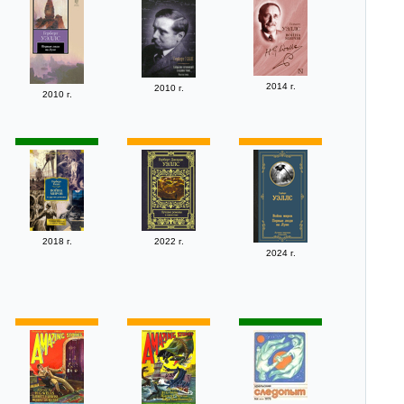
2014 г.
2010 г.
2010 г.
2018 г.
2022 г.
2024 г.