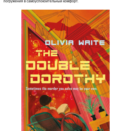
погружения в самоуспокоительный комфорт.