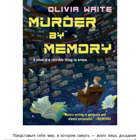
Представьте себе мир, в котором смерть — всего лишь досадная