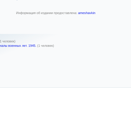
Информация об издании предоставлена:
ameshavkin
(1 человек)
налы военных лет. 1945.
(1 человек)