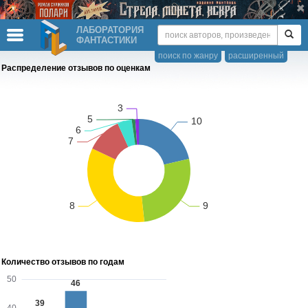
ЛАБОРАТОРИЯ
ФАНТАСТИКИ
поиск по жанру
расширенный
Распределение отзывов по оценкам
Количество отзывов по годам