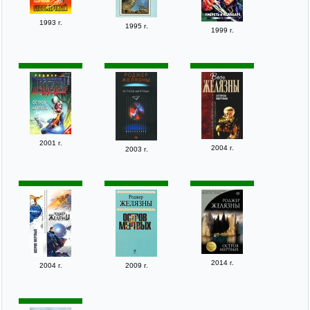
1993 г.
1995 г.
1999 г.
2001 г.
2004 г.
2003 г.
2014 г.
2004 г.
2009 г.