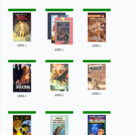
1992 г.
1993 г.
1992 г.
1993 г.
1993 г.
1993 г.