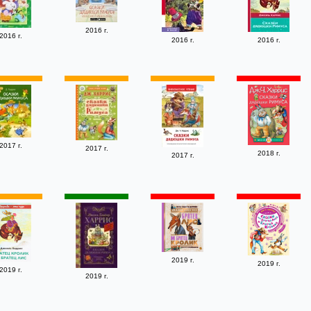
2016 г.
2016 г.
2016 г.
2016 г.
2017 г.
2017 г.
2018 г.
2017 г.
2019 г.
2019 г.
2019 г.
2019 г.