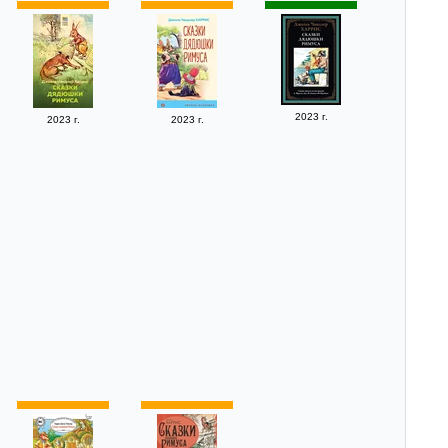
2023 г.
2023 г.
2023 г.