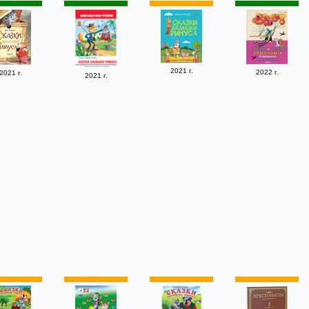
2021 г.
2022 г.
2021 г.
2021 г.