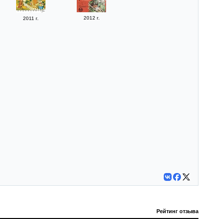
2012 г.
2011 г.
Рейтинг отзыва