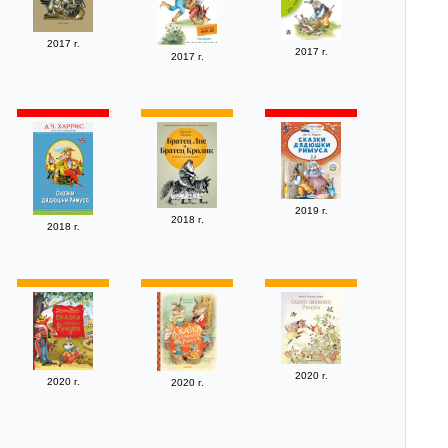
2017 г.
2017 г.
2017 г.
2019 г.
2018 г.
2018 г.
2020 г.
2020 г.
2020 г.