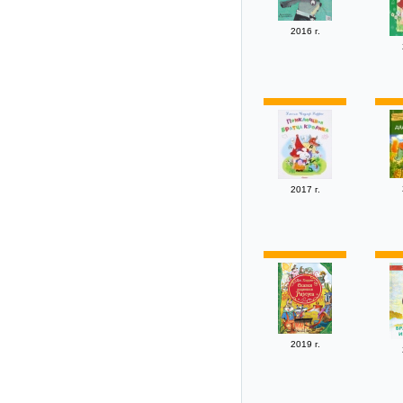
2016 г.
2017 г.
2019 г.