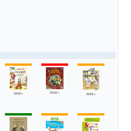
2016 г.
2016 г.
2016 г.