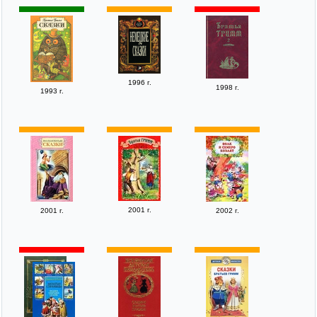
1996 г.
1998 г.
1993 г.
2001 г.
2001 г.
2002 г.