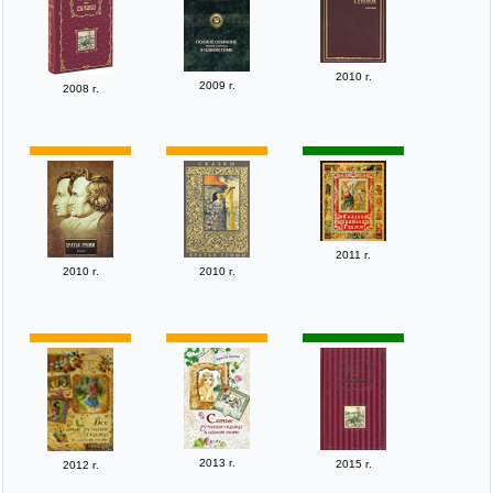
2010 г.
2009 г.
2008 г.
2011 г.
2010 г.
2010 г.
2013 г.
2015 г.
2012 г.