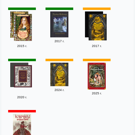
2017 г.
2015 г.
2017 г.
2024 г.
2025 г.
2020 г.