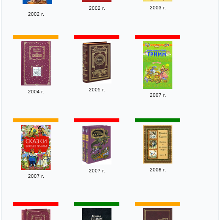
2003 г.
2002 г.
2002 г.
2005 г.
2004 г.
2007 г.
2008 г.
2007 г.
2007 г.