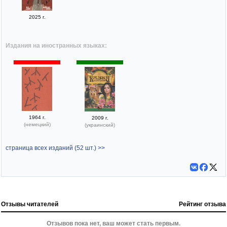
2025 г.
Издания на иностранных языках:
1964 г.
2009 г.
(немецкий)
(украинский)
страница всех изданий (52 шт.) >>
Отзывы читателей
Рейтинг отзыва
Отзывов пока нет, ваш может стать первым.