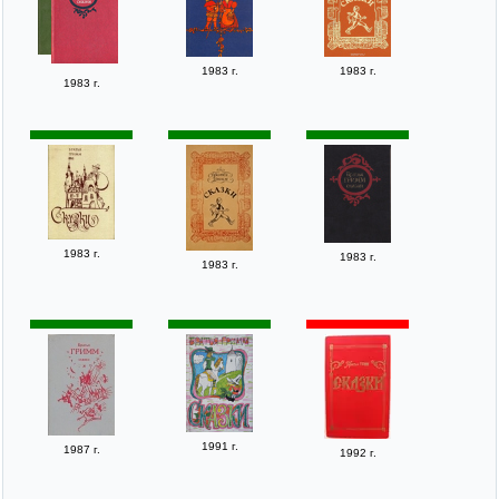
1983 г.
1983 г.
1983 г.
1983 г.
1983 г.
1983 г.
1991 г.
1987 г.
1992 г.