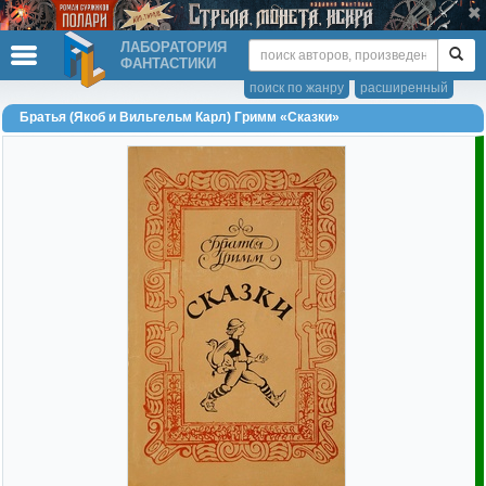
ЛАБОРАТОРИЯ
ФАНТАСТИКИ
поиск по жанру
расширенный
Братья (Якоб и Вильгельм Карл) Гримм «Сказки»