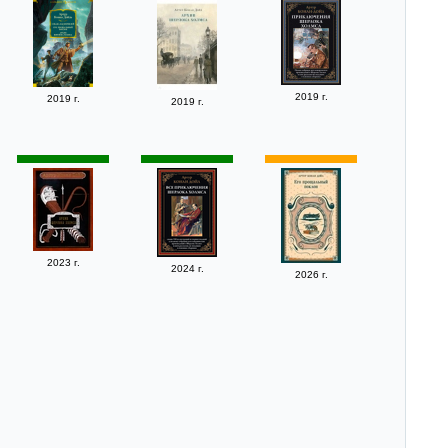
2019 г.
2019 г.
2019 г.
2023 г.
2024 г.
2026 г.