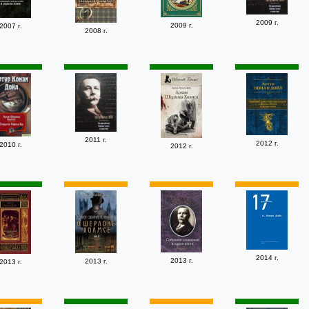
2009 г.
2009 г.
2007 г.
2008 г.
2011 г.
2012 г.
2010 г.
2012 г.
2014 г.
2013 г.
2013 г.
2013 г.