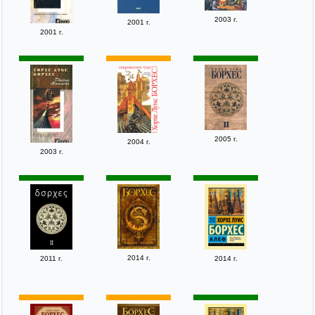
2003 г.
2001 г.
2001 г.
2005 г.
2004 г.
2003 г.
2014 г.
2011 г.
2014 г.