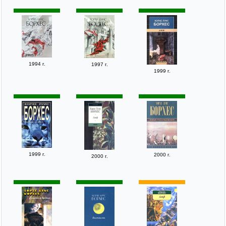
1994 г.
1997 г.
1999 г.
1999 г.
2000 г.
2000 г.