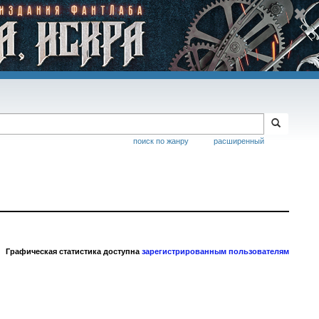
поиск по жанру
расширенный
Графическая статистика доступна
зарегистрированным пользователям