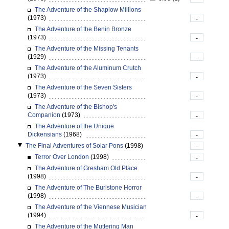
The Adventure of the Shaplow Millions
(1973)
-
The Adventure of the Benin Bronze
(1973)
-
The Adventure of the Missing Tenants
(1929)
-
The Adventure of the Aluminum Crutch
(1973)
-
The Adventure of the Seven Sisters
(1973)
-
The Adventure of the Bishop's
Companion
(1973)
-
The Adventure of the Unique
Dickensians
(1968)
-
The Final Adventures of Solar Pons
(1998)
-
Terror Over London
(1998)
-
The Adventure of Gresham Old Place
(1998)
-
The Adventure of The Burlstone Horror
(1998)
-
The Adventure of the Viennese Musician
(1994)
-
The Adventure of the Muttering Man