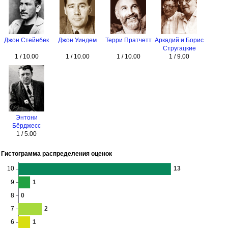
Джон Стейнбек
Джон Уиндем
Терри Пратчетт
Аркадий и Борис
Стругацкие
1 / 10.00
1 / 10.00
1 / 10.00
1 / 9.00
Энтони
Бёрджесс
1 / 5.00
Гистограмма распределения оценок