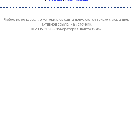
Любое использование материалов сайта допускается только с указанием
активной ссылки на источник.
© 2005-2026
«Лаборатория Фантастики»
.