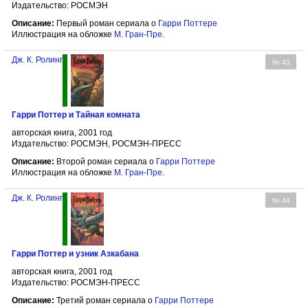
Издательство: РОСМЭН
Описание:
Первый роман сериала о
Гарри Поттере
Иллюстрация на обложке
М. Гран-Пре
.
Дж. К. Ролинг
№ 43
Гарри Поттер и Тайная комната
авторская книга, 2001 год
Издательство: РОСМЭН, РОСМЭН-ПРЕСС
Описание:
Второй роман сериала о
Гарри Поттере
Иллюстрация на обложке
М. Гран-Пре
.
Дж. К. Ролинг
№ 44
Гарри Поттер и узник Азкабана
авторская книга, 2001 год
Издательство: РОСМЭН-ПРЕСС
Описание:
Третий роман сериала о
Гарри Поттере