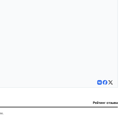
Рейтинг отзыва
м.