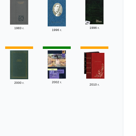
1996 г.
1983 г.
1996 г.
2002 г.
2000 г.
2010 г.