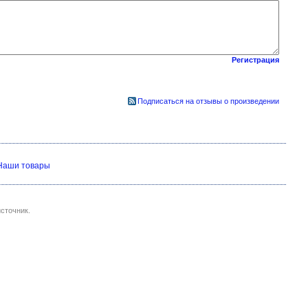
Регистрация
Подписаться на отзывы о произведении
Наши товары
сточник.