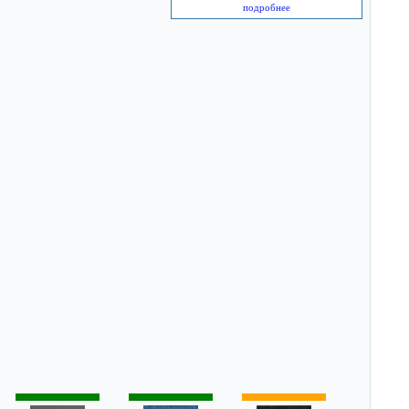
подробнее