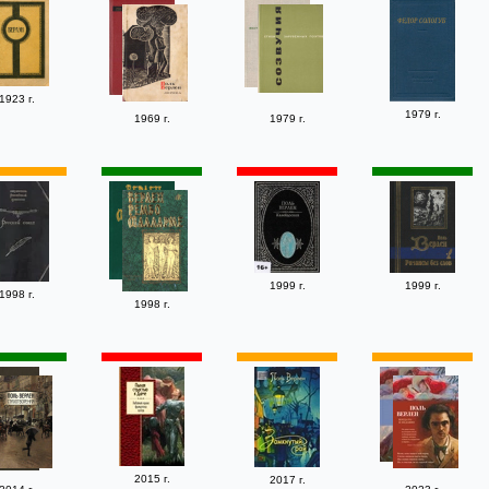
1923 г.
1979 г.
1969 г.
1979 г.
1999 г.
1999 г.
1998 г.
1998 г.
2015 г.
2017 г.