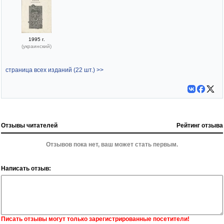
1995 г.
(украинский)
страница всех изданий (22 шт.) >>
Отзывы читателей
Рейтинг отзыва
Отзывов пока нет, ваш может стать первым.
Написать отзыв:
Писать отзывы могут только зарегистрированные посетители!