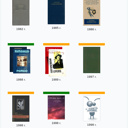
1985 г.
1982 г.
1986 г.
1997 г.
1988 г.
1989 г.
1998 г.
1998 г.
1998 г.