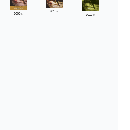
2010 г.
2009 г.
2013 г.