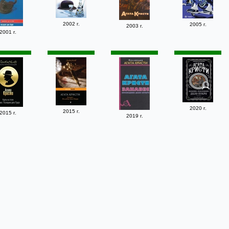
2002 г.
2005 г.
2003 г.
2001 г.
2020 г.
2015 г.
2015 г.
2019 г.