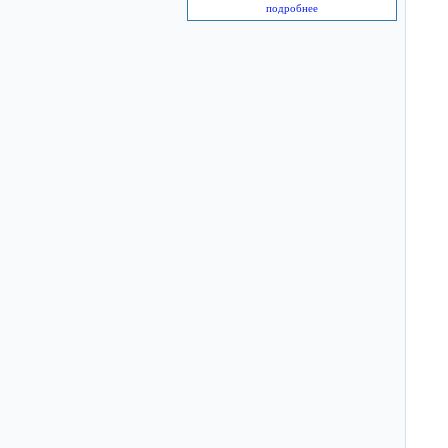
подробнее