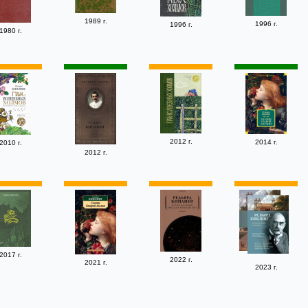
1989 г.
1996 г.
1996 г.
1980 г.
2012 г.
2014 г.
2010 г.
2012 г.
2017 г.
2022 г.
2021 г.
2023 г.