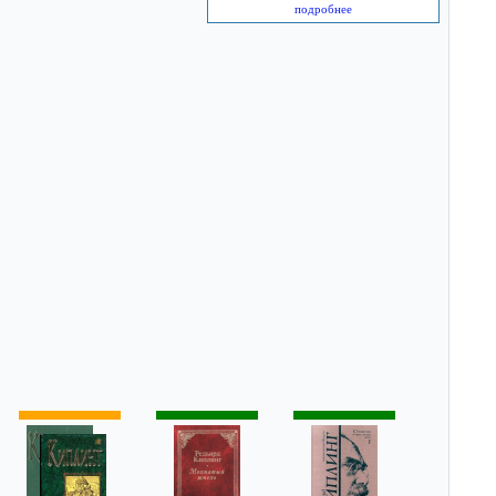
подробнее