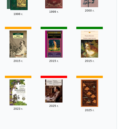
2000 г.
1999 г.
1998 г.
2015 г.
2015 г.
2015 г.
2025 г.
2023 г.
2025 г.