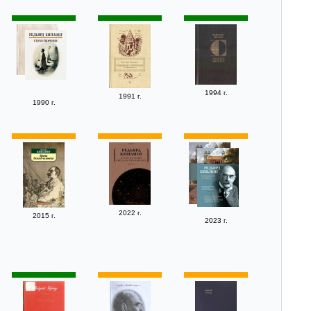
1994 г.
1991 г.
1990 г.
2022 г.
2015 г.
2023 г.