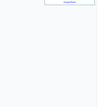
подробнее