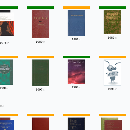
1989 г.
1982 г.
1980 г.
1976 г.
1998 г.
1996 г.
1998 г.
1997 г.
ах: