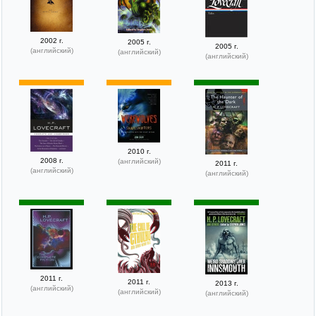
2002 г.
2005 г.
2005 г.
(английский)
(английский)
(английский)
2010 г.
2008 г.
(английский)
2011 г.
(английский)
(английский)
2011 г.
2011 г.
2013 г.
(английский)
(английский)
(английский)