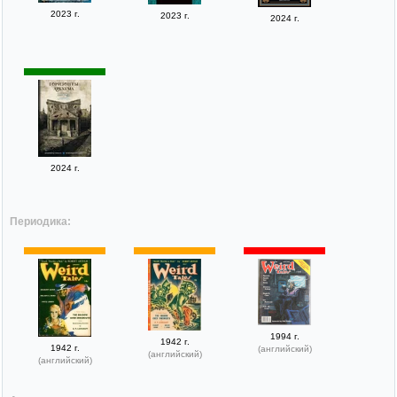
2023 г.
2023 г.
2024 г.
2024 г.
Периодика:
1994 г.
1942 г.
1942 г.
(английский)
(английский)
(английский)