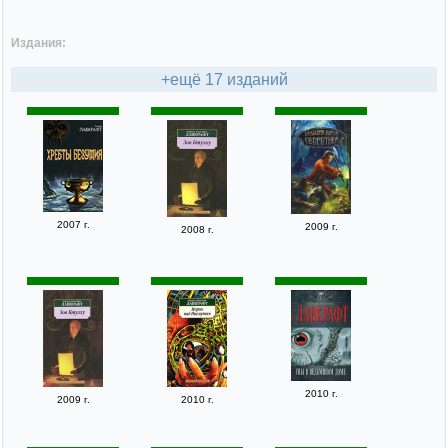
Издания:
+ещё 17 изданий
2007 г.
2009 г.
2008 г.
2010 г.
2009 г.
2010 г.