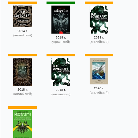
2014 г.
(английский)
2018 г.
2018 г.
(украинский)
(английский)
2020 г.
2018 г.
2018 г.
(английский)
(английский)
(английский)