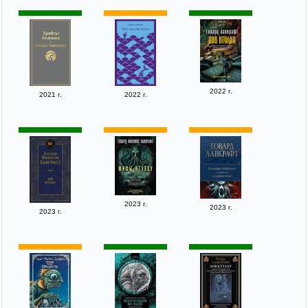
2022 г.
2021 г.
2022 г.
2023 г.
2023 г.
2023 г.