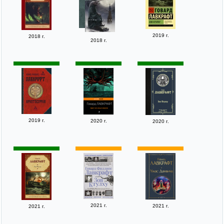
2019 г.
2018 г.
2018 г.
2019 г.
2020 г.
2020 г.
2021 г.
2021 г.
2021 г.