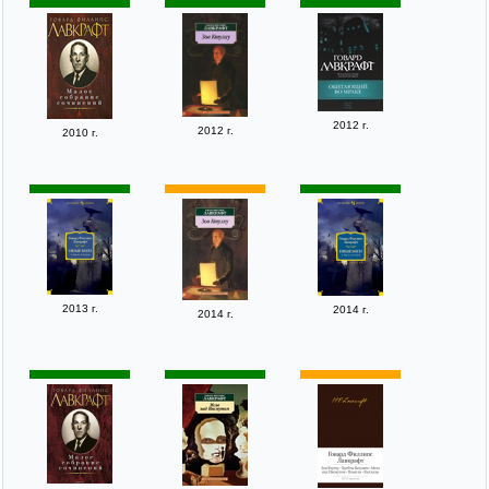
2012 г.
2012 г.
2010 г.
2013 г.
2014 г.
2014 г.