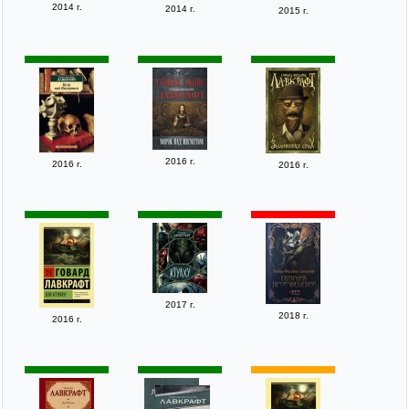
2014 г.
2014 г.
2015 г.
2016 г.
2016 г.
2016 г.
2017 г.
2018 г.
2016 г.