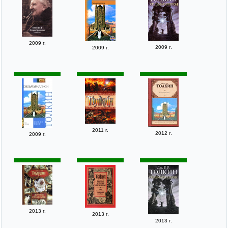
2009 г.
2009 г.
2009 г.
2011 г.
2012 г.
2009 г.
2013 г.
2013 г.
2013 г.