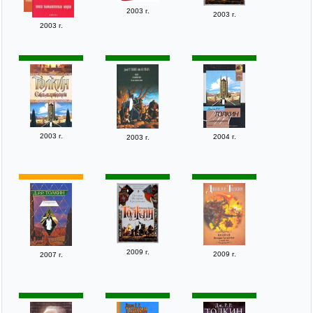
2003 г.
2003 г.
2003 г.
2003 г.
2004 г.
2003 г.
2009 г.
2009 г.
2007 г.