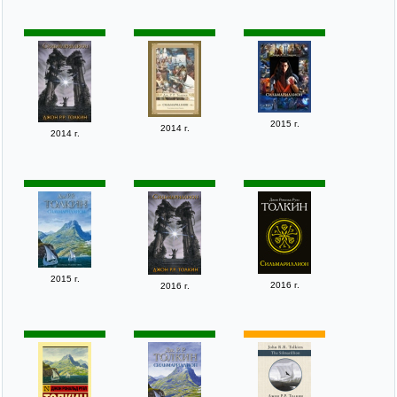
2015 г.
2014 г.
2014 г.
2015 г.
2016 г.
2016 г.