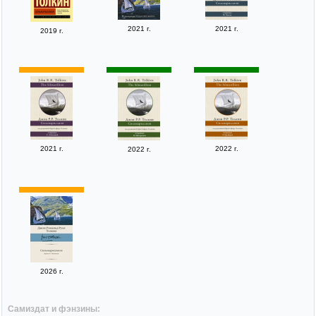
2021 г.
2021 г.
2019 г.
2021 г.
2022 г.
2022 г.
2026 г.
Самиздат и фэнзины: