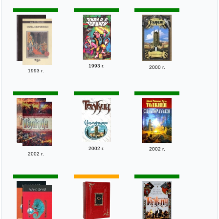
1993 г.
2000 г.
1993 г.
2002 г.
2002 г.
2002 г.