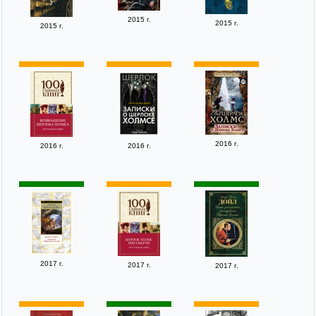
2015 г.
2015 г.
2015 г.
2016 г.
2016 г.
2016 г.
2017 г.
2017 г.
2017 г.