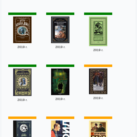
2019 г.
2019 г.
2019 г.
2019 г.
2019 г.
2019 г.