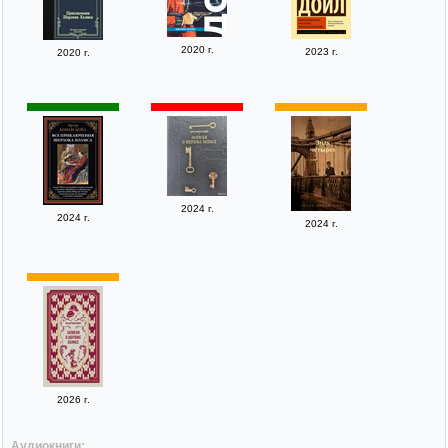
2020 г.
2023 г.
2020 г.
2024 г.
2024 г.
2024 г.
2026 г.
Аудиокниги: