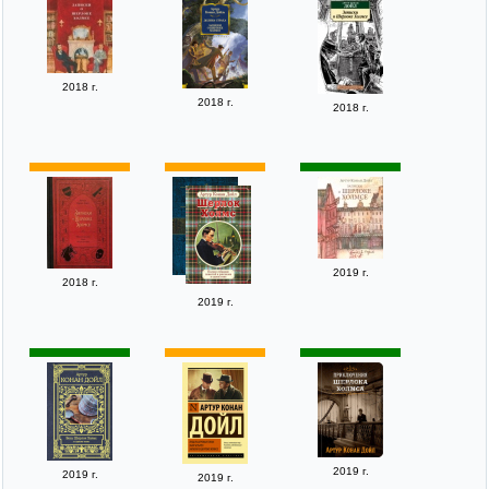
2018 г.
2018 г.
2018 г.
2019 г.
2018 г.
2019 г.
2019 г.
2019 г.
2019 г.