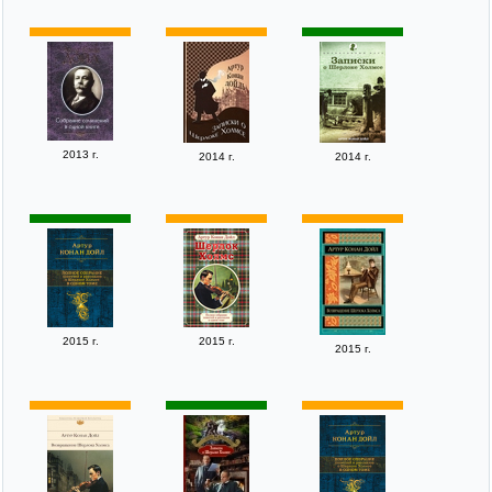
2013 г.
2014 г.
2014 г.
2015 г.
2015 г.
2015 г.