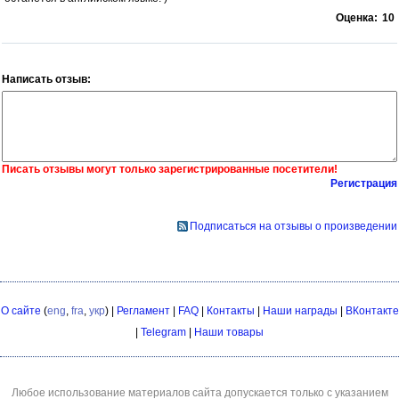
Оценка:
10
Написать отзыв:
Писать отзывы могут только зарегистрированные посетители!
Регистрация
Подписаться на отзывы о произведении
О сайте
(
eng
,
fra
,
укр
) |
Регламент
|
FAQ
|
Контакты
|
Наши награды
|
ВКонтакте
|
Telegram
|
Наши товары
Любое использование материалов сайта допускается только с указанием