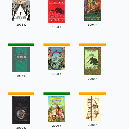
1993 г.
1994 г.
1993 г.
1998 г.
1996 г.
2000 г.
2000 г.
2000 г.
2000 г.