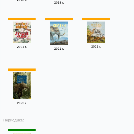
2018 г.
2021 г.
2021 г.
2021 г.
2025 г.
Периодика: