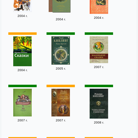
2004 г.
2004 г.
2004 г.
2007 г.
2005 г.
2004 г.
2007 г.
2007 г.
2008 г.