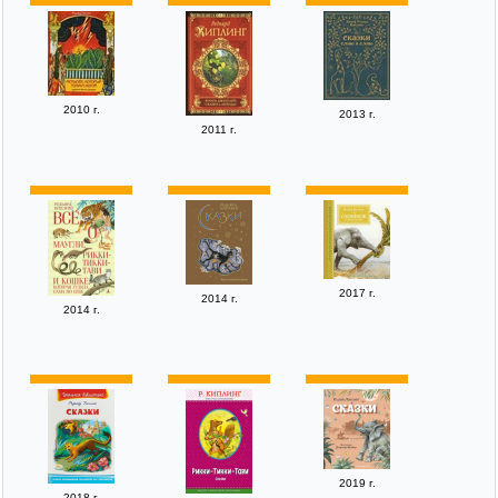
2010 г.
2013 г.
2011 г.
2017 г.
2014 г.
2014 г.
2019 г.
2018 г.