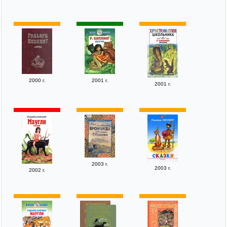
2000 г.
2001 г.
2001 г.
2003 г.
2003 г.
2002 г.