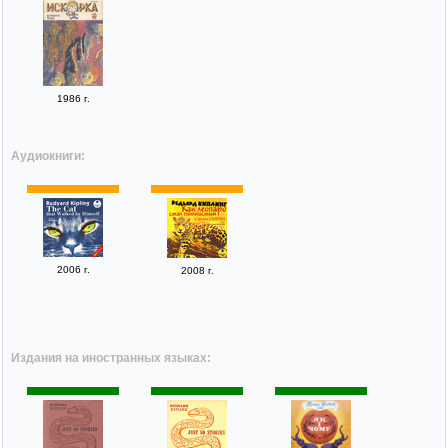
1986 г.
Аудиокниги:
2006 г.
2008 г.
Издания на иностранных языках: