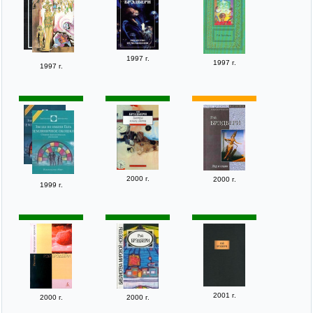
1997 г.
1997 г.
1997 г.
2000 г.
2000 г.
1999 г.
2001 г.
2000 г.
2000 г.