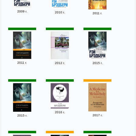
2009 г.
2010 г.
2011 г.
2011 г.
2012 г.
2015 г.
2016 г.
2017 г.
2015 г.