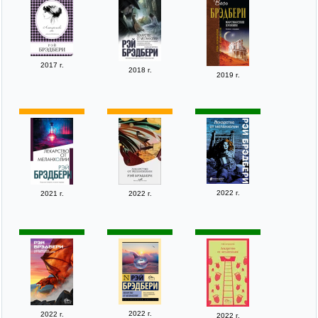
2017 г.
2018 г.
2019 г.
2022 г.
2021 г.
2022 г.
2022 г.
2022 г.
2022 г.