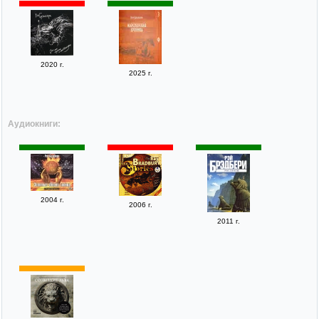
2020 г.
2025 г.
Аудиокниги:
2004 г.
2006 г.
2011 г.