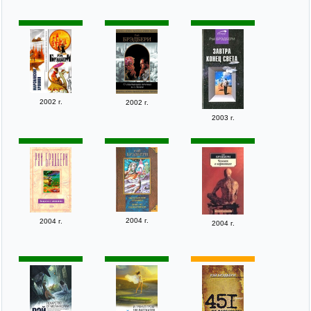
2002 г.
2002 г.
2003 г.
2004 г.
2004 г.
2004 г.