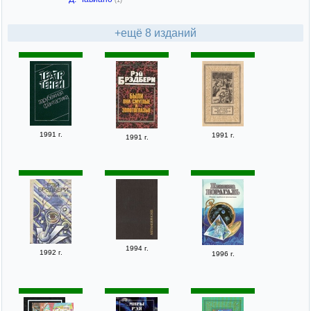
(1)
+ещё 8 изданий
1991 г.
1991 г.
1991 г.
1994 г.
1992 г.
1996 г.