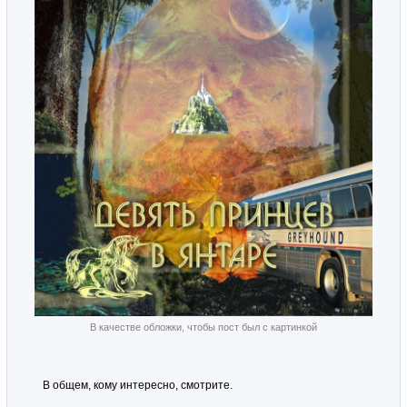
В качестве обложки, чтобы пост был с картинкой
В общем, кому интересно, смотрите.