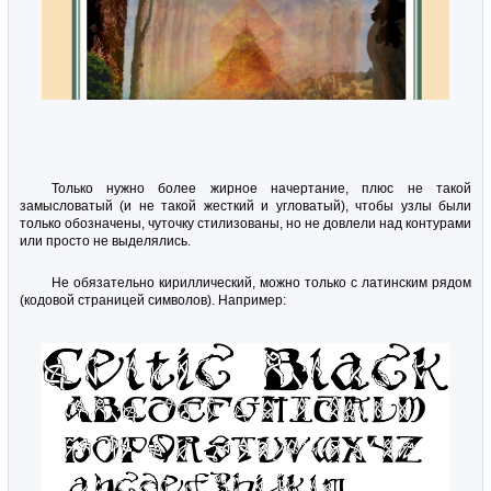
Только нужно более жирное начертание, плюс не такой
замысловатый (и не такой жесткий и угловатый), чтобы узлы были
только обозначены, чуточку стилизованы, но не довлели над контурами
или просто не выделялись.
Не обязательно кириллический, можно только с латинским рядом
(кодовой страницей символов). Например: