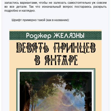
запастись вариантами, чтобы не залезать самостоятельно уж совсем
во все детали. Так что изначальный вопрос постараюсь раскрыть
подробно и наглядно.
Шрифт примерно такой (как в названии):