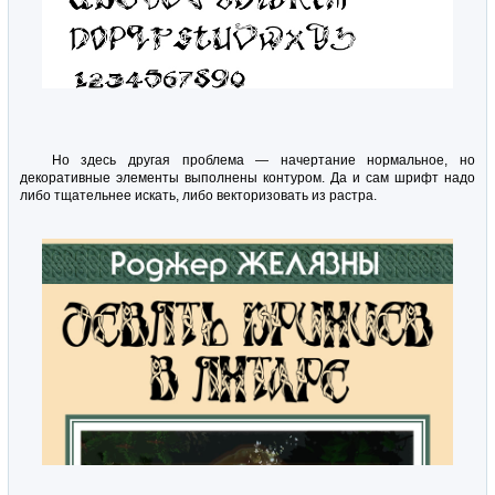
Но здесь другая проблема — начертание нормальное, но
декоративные элементы выполнены контуром. Да и сам шрифт надо
либо тщательнее искать, либо векторизовать из растра.