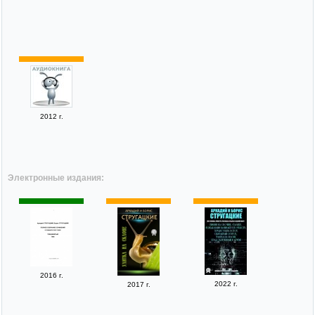
2012 г.
Электронные издания:
2016 г.
2022 г.
2017 г.