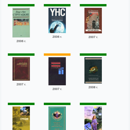
2006 г.
2007 г.
2006 г.
2007 г.
2008 г.
2007 г.