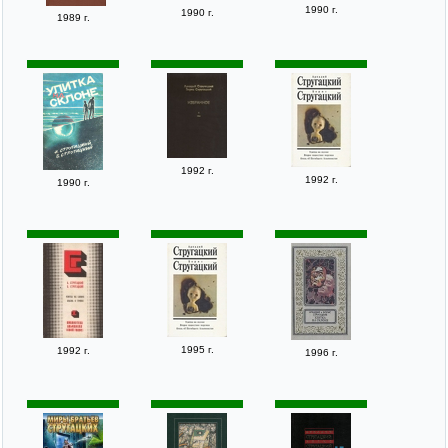
1990 г.
1990 г.
1989 г.
1992 г.
1992 г.
1990 г.
1995 г.
1992 г.
1996 г.