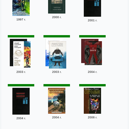
2000 г.
1997 г.
2001 г.
2003 г.
2003 г.
2004 г.
2004 г.
2006 г.
2004 г.