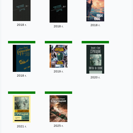
2018 г.
2018 г.
2018 г.
2019 г.
2018 г.
2020 г.
2025 г.
2021 г.