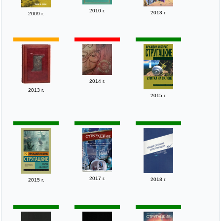
2010 г.
2013 г.
2009 г.
2014 г.
2013 г.
2015 г.
2017 г.
2018 г.
2015 г.