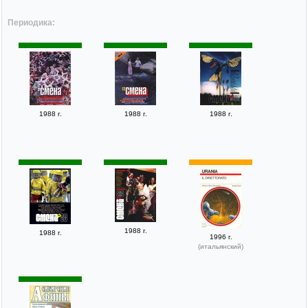
Периодика:
1988 г.
1988 г.
1988 г.
1988 г.
1988 г.
1996 г.
(итальянский)