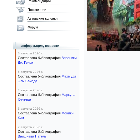
Рекомендации
Посетители
Авторские колонки
Форум
информация, новости
6 августа 2026 г.
Составлена библиография
Вероники
Дж. Генри
5 августа 2026 г.
Составлена библиография
Махмуда
Эль-Сайеда
4 августа 2026 г.
Составлена библиография
Маркуса
Кливера
3 августа 2026 г.
Составлена библиография
Моники
Ким
2 августа 2026 г.
Составлена библиография
Вайшнави Патель