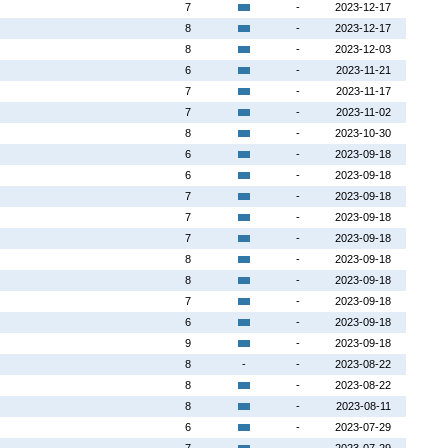
7
-
2023-12-17
8
-
2023-12-17
8
-
2023-12-03
6
-
2023-11-21
7
-
2023-11-17
7
-
2023-11-02
8
-
2023-10-30
6
-
2023-09-18
6
-
2023-09-18
7
-
2023-09-18
7
-
2023-09-18
7
-
2023-09-18
8
-
2023-09-18
8
-
2023-09-18
7
-
2023-09-18
6
-
2023-09-18
9
-
2023-09-18
8
-
-
2023-08-22
8
-
2023-08-22
8
-
2023-08-11
6
-
2023-07-29