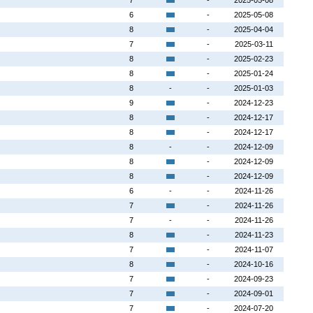
7
-
2025-05-08
6
-
2025-05-08
8
-
2025-04-04
7
-
2025-03-11
8
-
2025-02-23
8
-
2025-01-24
8
-
-
2025-01-03
9
-
2024-12-23
8
-
2024-12-17
8
-
2024-12-17
8
-
-
2024-12-09
8
-
2024-12-09
8
-
2024-12-09
6
-
-
2024-11-26
7
-
2024-11-26
7
-
-
2024-11-26
8
-
2024-11-23
7
-
2024-11-07
8
-
2024-10-16
7
-
2024-09-23
7
-
2024-09-01
7
-
2024-07-20