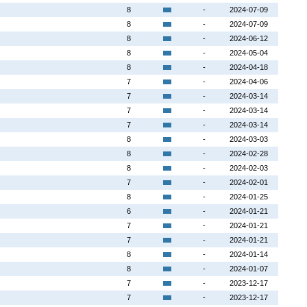
8
-
2024-07-09
8
-
2024-07-09
8
-
2024-06-12
8
-
2024-05-04
8
-
2024-04-18
7
-
2024-04-06
7
-
2024-03-14
7
-
2024-03-14
7
-
2024-03-14
8
-
2024-03-03
8
-
2024-02-28
8
-
2024-02-03
7
-
2024-02-01
8
-
2024-01-25
6
-
2024-01-21
7
-
2024-01-21
7
-
2024-01-21
8
-
2024-01-14
8
-
2024-01-07
7
-
2023-12-17
7
-
2023-12-17