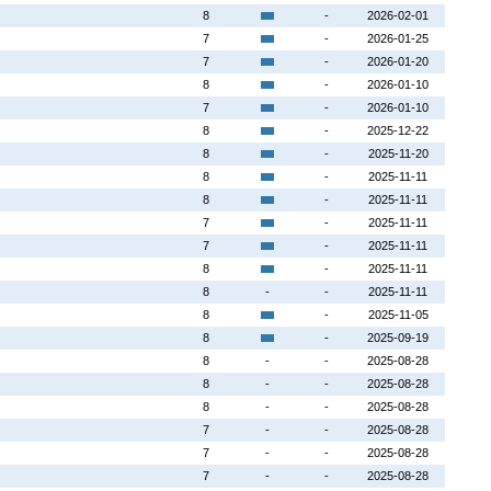
8
-
2026-02-01
7
-
2026-01-25
7
-
2026-01-20
8
-
2026-01-10
7
-
2026-01-10
8
-
2025-12-22
8
-
2025-11-20
8
-
2025-11-11
8
-
2025-11-11
7
-
2025-11-11
7
-
2025-11-11
8
-
2025-11-11
8
-
-
2025-11-11
8
-
2025-11-05
8
-
2025-09-19
8
-
-
2025-08-28
8
-
-
2025-08-28
8
-
-
2025-08-28
7
-
-
2025-08-28
7
-
-
2025-08-28
7
-
-
2025-08-28