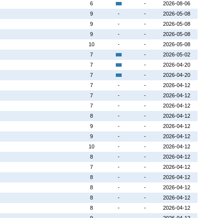
6
-
2026-08-06
9
-
-
2026-05-08
9
-
-
2026-05-08
9
-
-
2026-05-08
10
-
-
2026-05-08
7
-
2026-05-02
7
-
2026-04-20
7
-
2026-04-20
7
-
-
2026-04-12
7
-
-
2026-04-12
7
-
-
2026-04-12
8
-
-
2026-04-12
9
-
-
2026-04-12
9
-
-
2026-04-12
10
-
-
2026-04-12
8
-
-
2026-04-12
7
-
-
2026-04-12
8
-
-
2026-04-12
8
-
-
2026-04-12
8
-
-
2026-04-12
8
-
-
2026-04-12