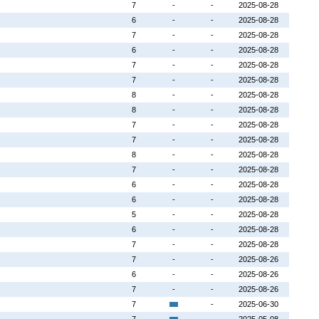
7
-
-
2025-08-28
6
-
-
2025-08-28
7
-
-
2025-08-28
6
-
-
2025-08-28
7
-
-
2025-08-28
7
-
-
2025-08-28
8
-
-
2025-08-28
8
-
-
2025-08-28
7
-
-
2025-08-28
7
-
-
2025-08-28
8
-
-
2025-08-28
7
-
-
2025-08-28
6
-
-
2025-08-28
6
-
-
2025-08-28
5
-
-
2025-08-28
6
-
-
2025-08-28
7
-
-
2025-08-28
7
-
-
2025-08-26
6
-
-
2025-08-26
7
-
-
2025-08-26
7
-
2025-06-30