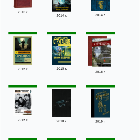
2013 г.
2014 г.
2014 г.
2015 г.
2015 г.
2016 г.
2016 г.
2018 г.
2019 г.