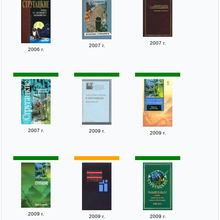
2007 г.
2007 г.
2006 г.
2007 г.
2009 г.
2009 г.
2009 г.
2009 г.
2009 г.