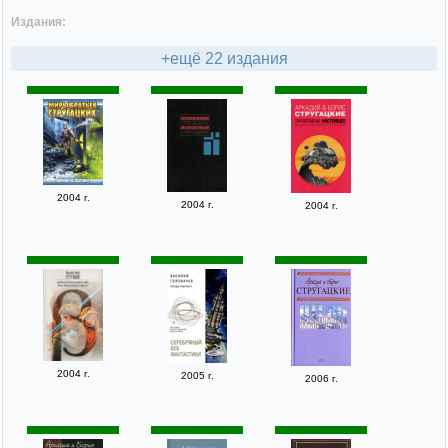
Издания:
+ещё 22 издания
2004 г.
2004 г.
2004 г.
2004 г.
2005 г.
2006 г.