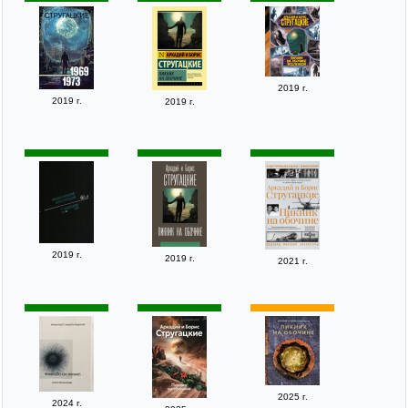
2019 г.
2019 г.
2019 г.
2019 г.
2019 г.
2021 г.
2025 г.
2024 г.