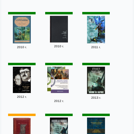
2010 г.
2010 г.
2011 г.
2012 г.
2013 г.
2012 г.