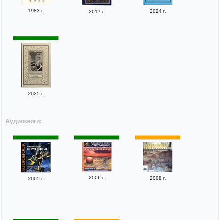
1983 г.
2024 г.
2017 г.
2025 г.
Аудиокниги:
2006 г.
2008 г.
2005 г.