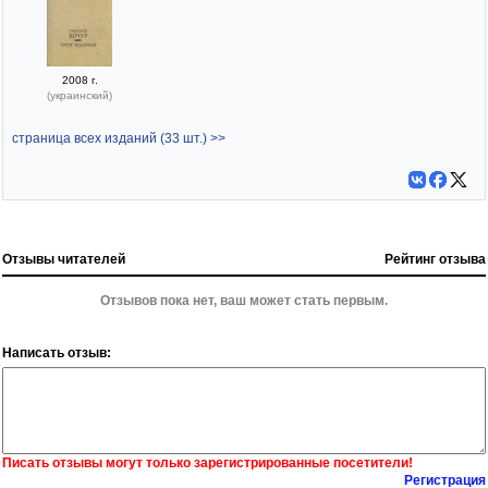
2008 г.
(украинский)
страница всех изданий (33 шт.) >>
Отзывы читателей
Рейтинг отзыва
Отзывов пока нет, ваш может стать первым.
Написать отзыв:
Писать отзывы могут только зарегистрированные посетители!
Регистрация