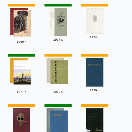
1974 г.
1974 г.
1969 г.
1979 г.
1977 г.
1979 г.