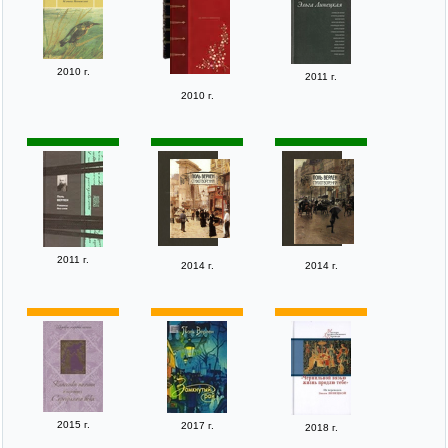
2010 г.
2011 г.
2010 г.
2011 г.
2014 г.
2014 г.
2015 г.
2017 г.
2018 г.