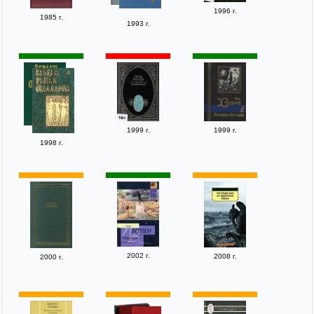
1996 г.
1985 г.
1993 г.
1999 г.
1999 г.
1998 г.
2002 г.
2008 г.
2000 г.