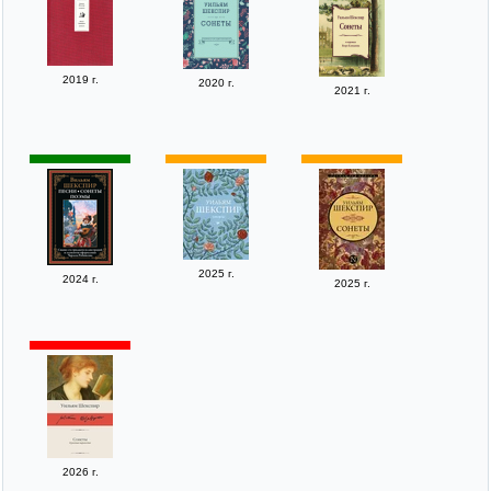
2019 г.
2020 г.
2021 г.
2025 г.
2024 г.
2025 г.
2026 г.