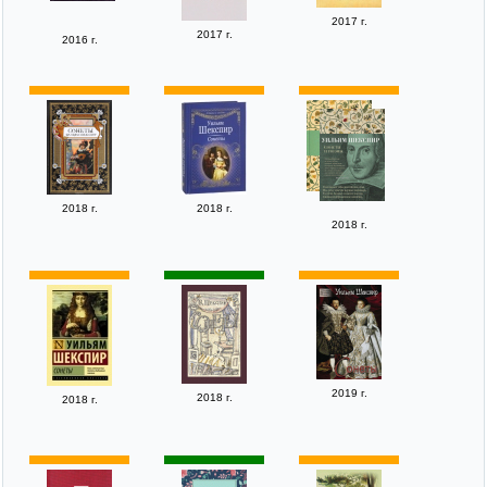
2017 г.
2017 г.
2016 г.
2018 г.
2018 г.
2018 г.
2019 г.
2018 г.
2018 г.