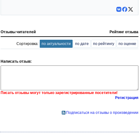
Отзывы читателей
Рейтинг отзыва
Сортировка:
по актуальности
по дате
по рейтингу
по оценке
Написать отзыв:
Писать отзывы могут только зарегистрированные посетители!
Регистрация
Подписаться на отзывы о произведении