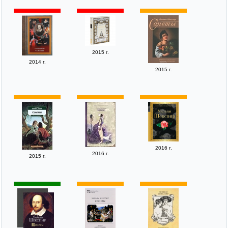
2015 г.
2014 г.
2015 г.
2016 г.
2016 г.
2015 г.