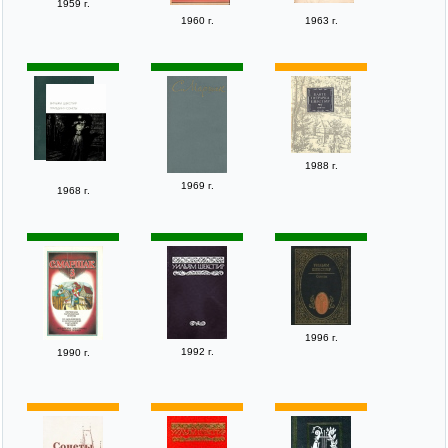
1959 г.
1960 г.
1963 г.
1988 г.
1969 г.
1968 г.
1996 г.
1992 г.
1990 г.