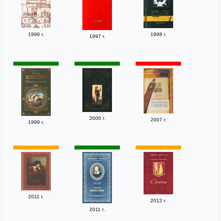
1996 г.
1998 г.
1997 г.
2000 г.
2007 г.
1999 г.
2011 г.
2012 г.
2011 г.