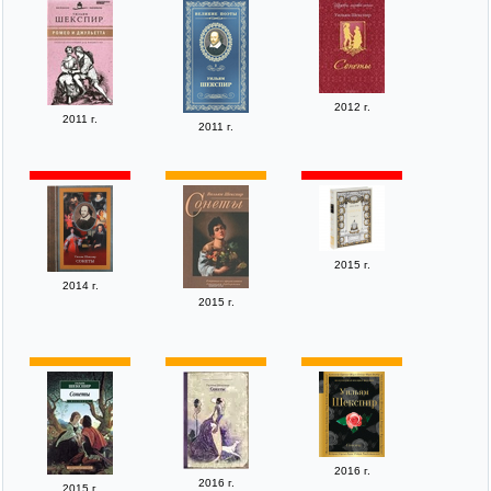
2012 г.
2011 г.
2011 г.
2015 г.
2014 г.
2015 г.
2016 г.
2016 г.
2015 г.