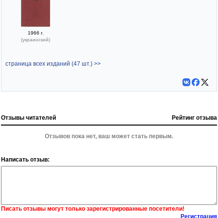
1966 г.
(украинский)
страница всех изданий (47 шт.) >>
Отзывы читателей
Рейтинг отзыва
Отзывов пока нет, ваш может стать первым.
Написать отзыв:
Писать отзывы могут только зарегистрированные посетители!
Регистрация