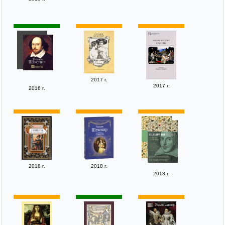
2017 г.
2017 г.
2016 г.
2018 г.
2018 г.
2018 г.