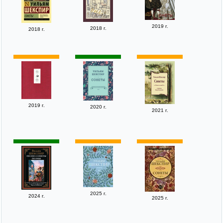
2019 г.
2018 г.
2018 г.
2019 г.
2020 г.
2021 г.
2025 г.
2024 г.
2025 г.