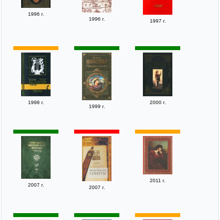
1996 г.
1996 г.
1997 г.
1998 г.
2000 г.
1999 г.
2011 г.
2007 г.
2007 г.