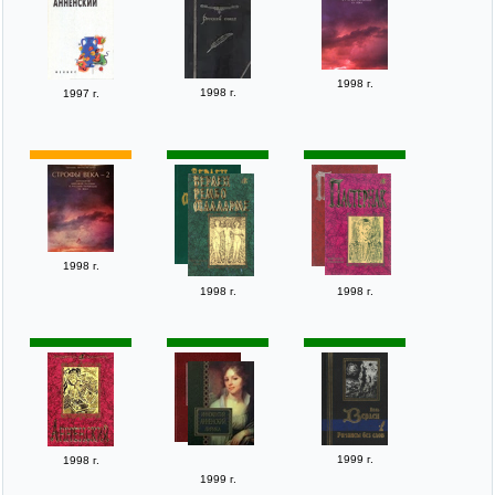
1998 г.
1998 г.
1997 г.
1998 г.
1998 г.
1998 г.
1999 г.
1998 г.
1999 г.