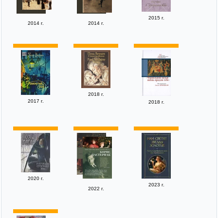
2015 г.
2014 г.
2014 г.
2018 г.
2017 г.
2018 г.
2020 г.
2023 г.
2022 г.