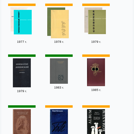
1977 г.
1978 г.
1979 г.
1983 г.
1985 г.
1979 г.