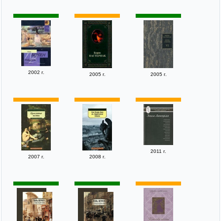
2002 г.
2005 г.
2005 г.
2011 г.
2007 г.
2008 г.