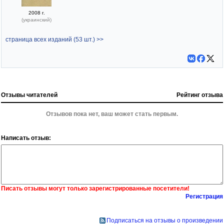
2008 г.
(украинский)
страница всех изданий (53 шт.) >>
Отзывы читателей
Рейтинг отзыва
Отзывов пока нет, ваш может стать первым.
Написать отзыв:
Писать отзывы могут только зарегистрированные посетители!
Регистрация
Подписаться на отзывы о произведении