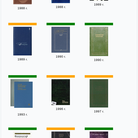
1989 г.
1988 г.
1988 г.
1990 г.
1989 г.
1990 г.
1996 г.
1997 г.
1993 г.