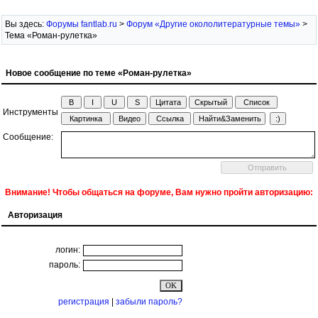
Вы здесь:
Форумы fantlab.ru
>
Форум «Другие окололитературные темы»
>
Тема «Роман-рулетка»
Новое сообщение по теме «Роман-рулетка»
Инструменты
Сообщение:
Внимание! Чтобы общаться на форуме, Вам нужно пройти авторизацию:
Авторизация
логин:
пароль:
регистрация
|
забыли пароль?