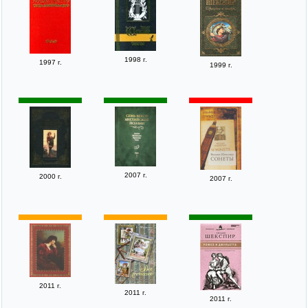
1998 г.
1997 г.
1999 г.
2007 г.
2000 г.
2007 г.
2011 г.
2011 г.
2011 г.