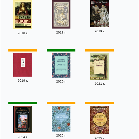
2019 г.
2018 г.
2018 г.
2019 г.
2020 г.
2021 г.
2025 г.
2024 г.
2025 г.