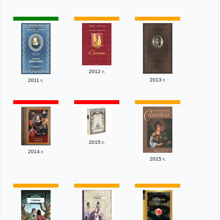
2012 г.
2013 г.
2011 г.
2015 г.
2014 г.
2015 г.