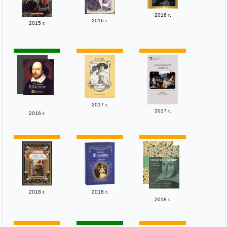
2016 г.
2016 г.
2015 г.
2017 г.
2017 г.
2016 г.
2018 г.
2018 г.
2018 г.