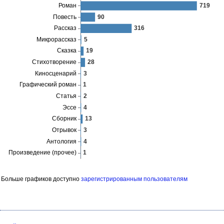
Больше графиков доступно
зарегистрированным пользователям