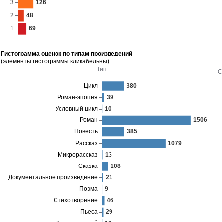
Гистограмма оценок по типам произведений
(элементы гистограммы кликабельны)