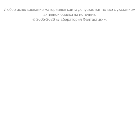
Любое использование материалов сайта допускается только с указанием
активной ссылки на источник.
© 2005-2026
«Лаборатория Фантастики»
.