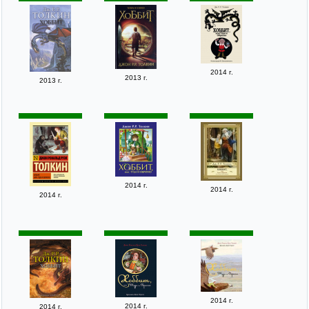
2014 г.
2013 г.
2013 г.
2014 г.
2014 г.
2014 г.
2014 г.
2014 г.
2014 г.