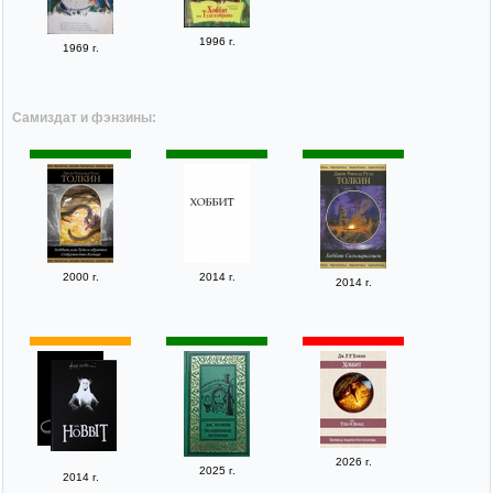
1996 г.
1969 г.
Самиздат и фэнзины:
2000 г.
2014 г.
2014 г.
2026 г.
2025 г.
2014 г.