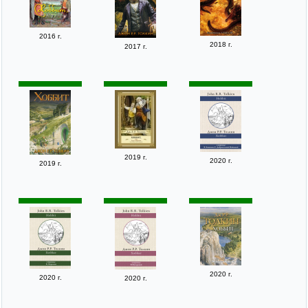
2016 г.
2018 г.
2017 г.
2019 г.
2020 г.
2019 г.
2020 г.
2020 г.
2020 г.