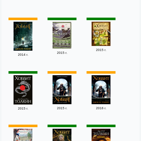
2015 г.
2015 г.
2014 г.
2015 г.
2016 г.
2015 г.