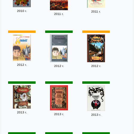
2010 г.
2011 г.
2011 г.
2012 г.
2012 г.
2012 г.
2013 г.
2013 г.
2013 г.