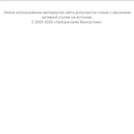
Любое использование материалов сайта допускается только с указанием
активной ссылки на источник.
© 2005-2026
«Лаборатория Фантастики»
.