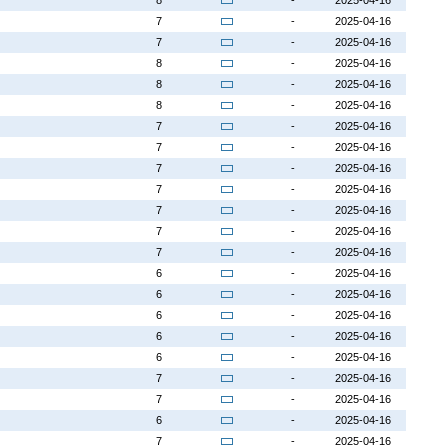
8
-
2025-04-16
7
-
2025-04-16
7
-
2025-04-16
8
-
2025-04-16
8
-
2025-04-16
8
-
2025-04-16
7
-
2025-04-16
7
-
2025-04-16
7
-
2025-04-16
7
-
2025-04-16
7
-
2025-04-16
7
-
2025-04-16
7
-
2025-04-16
6
-
2025-04-16
6
-
2025-04-16
6
-
2025-04-16
6
-
2025-04-16
6
-
2025-04-16
7
-
2025-04-16
7
-
2025-04-16
6
-
2025-04-16
7
-
2025-04-16