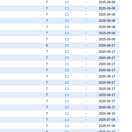
7
-
2025-09-08
7
-
2025-09-08
7
-
2025-09-08
7
-
2025-09-08
7
-
2025-09-08
7
-
2025-09-08
7
-
2025-09-08
6
-
2025-08-27
7
-
2025-08-27
7
-
2025-08-27
7
-
2025-08-27
7
-
2025-08-27
7
-
2025-08-27
7
-
2025-08-27
7
-
2025-08-27
7
-
2025-08-27
7
-
2025-08-27
7
-
2025-08-27
7
-
2025-08-10
7
-
2025-07-06
7
-
2025-07-06