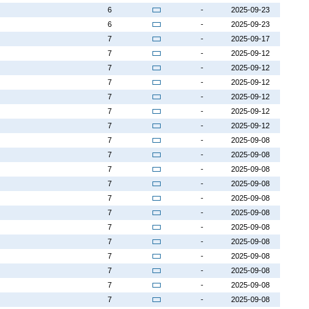
6
-
2025-09-23
6
-
2025-09-23
7
-
2025-09-17
7
-
2025-09-12
7
-
2025-09-12
7
-
2025-09-12
7
-
2025-09-12
7
-
2025-09-12
7
-
2025-09-12
7
-
2025-09-08
7
-
2025-09-08
7
-
2025-09-08
7
-
2025-09-08
7
-
2025-09-08
7
-
2025-09-08
7
-
2025-09-08
7
-
2025-09-08
7
-
2025-09-08
7
-
2025-09-08
7
-
2025-09-08
7
-
2025-09-08