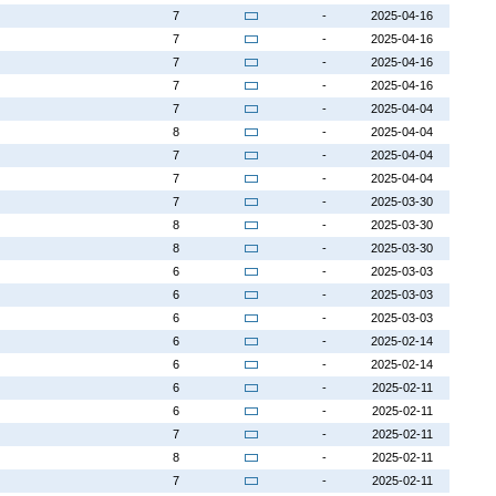
7
-
2025-04-16
7
-
2025-04-16
7
-
2025-04-16
7
-
2025-04-16
7
-
2025-04-04
8
-
2025-04-04
7
-
2025-04-04
7
-
2025-04-04
7
-
2025-03-30
8
-
2025-03-30
8
-
2025-03-30
6
-
2025-03-03
6
-
2025-03-03
6
-
2025-03-03
6
-
2025-02-14
6
-
2025-02-14
6
-
2025-02-11
6
-
2025-02-11
7
-
2025-02-11
8
-
2025-02-11
7
-
2025-02-11