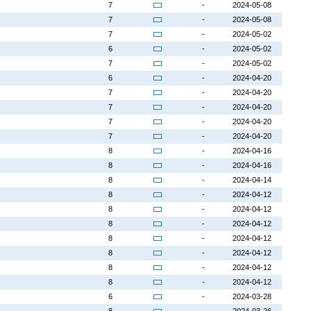
7
-
2024-05-08
7
-
2024-05-08
7
-
2024-05-02
6
-
2024-05-02
7
-
2024-05-02
6
-
2024-04-20
7
-
2024-04-20
7
-
2024-04-20
7
-
2024-04-20
7
-
2024-04-20
8
-
2024-04-16
8
-
2024-04-16
8
-
2024-04-14
8
-
2024-04-12
8
-
2024-04-12
8
-
2024-04-12
8
-
2024-04-12
8
-
2024-04-12
8
-
2024-04-12
8
-
2024-04-12
6
-
2024-03-28