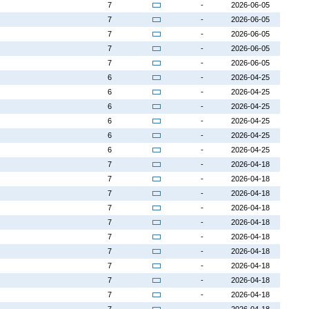
7
-
2026-06-05
7
-
2026-06-05
7
-
2026-06-05
7
-
2026-06-05
7
-
2026-06-05
6
-
2026-04-25
6
-
2026-04-25
6
-
2026-04-25
6
-
2026-04-25
6
-
2026-04-25
6
-
2026-04-25
7
-
2026-04-18
7
-
2026-04-18
7
-
2026-04-18
7
-
2026-04-18
7
-
2026-04-18
7
-
2026-04-18
7
-
2026-04-18
7
-
2026-04-18
7
-
2026-04-18
7
-
2026-04-18