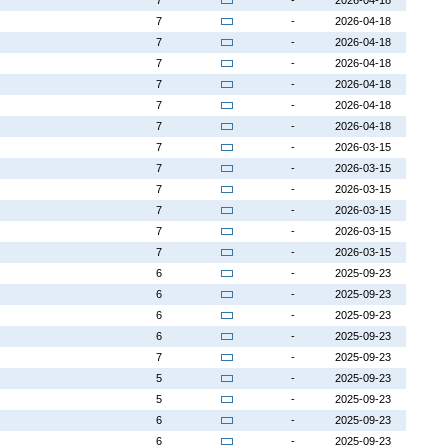
7
-
2026-04-18
7
-
2026-04-18
7
-
2026-04-18
7
-
2026-04-18
7
-
2026-04-18
7
-
2026-04-18
7
-
2026-04-18
7
-
2026-03-15
7
-
2026-03-15
7
-
2026-03-15
7
-
2026-03-15
7
-
2026-03-15
7
-
2026-03-15
6
-
2025-09-23
6
-
2025-09-23
6
-
2025-09-23
6
-
2025-09-23
7
-
2025-09-23
5
-
2025-09-23
5
-
2025-09-23
6
-
2025-09-23
6
-
2025-09-23