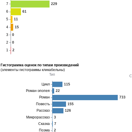
Гистограмма оценок по типам произведений
(элементы гистограммы кликабельны)