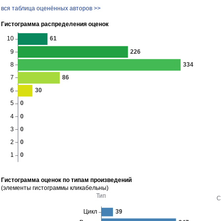
вся таблица оценённых авторов >>
Гистограмма распределения оценок
Гистограмма оценок по типам произведений
(элементы гистограммы кликабельны)