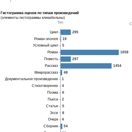
Гистограмма оценок по типам произведений
(элементы гистограммы кликабельны)